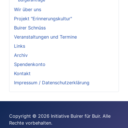
Wir über uns
Projekt "Erinnerungskultur"
Buirer Schnüss
Veranstaltungen und Termine
Links
Archiv
Spendenkonto
Kontakt
Impressum / Datenschutzerklärung
Copyright © 2026 Initiative Buirer für Buir. Alle
Rechte vorbehalten.