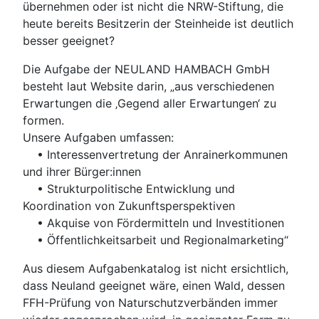
übernehmen oder ist nicht die NRW-Stiftung, die
heute bereits Besitzerin der Steinheide ist deutlich
besser geeignet?
Die Aufgabe der NEULAND HAMBACH GmbH
besteht laut Website darin, „aus verschiedenen
Erwartungen die ‚Gegend aller Erwartungen‘ zu
formen.
Unsere Aufgaben umfassen:
• Interessenvertretung der Anrainer­kommunen
und ihrer Bürger:innen
• Strukturpolitische Entwicklung und
Koordination von Zukunftsperspektiven
• Akquise von Fördermitteln und Investitionen
• Öffentlichkeitsarbeit und Regionalmarketing“
Aus diesem Aufgabenkatalog ist nicht ersichtlich,
dass Neuland geeignet wäre, einen Wald, dessen
FFH-Prüfung von Naturschutzverbänden immer