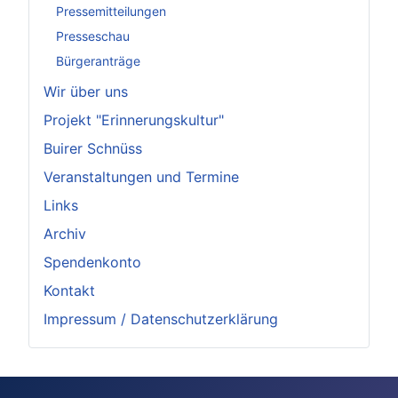
Pressemitteilungen
Presseschau
Bürgeranträge
Wir über uns
Projekt "Erinnerungskultur"
Buirer Schnüss
Veranstaltungen und Termine
Links
Archiv
Spendenkonto
Kontakt
Impressum / Datenschutzerklärung