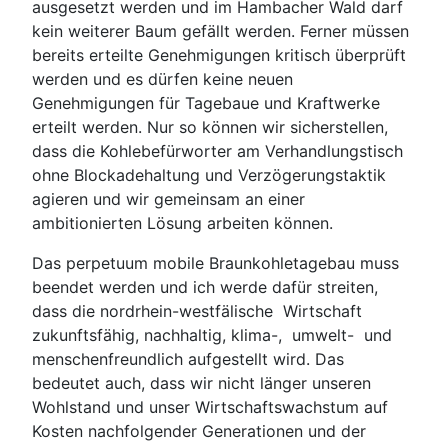
ausgesetzt werden und im Hambacher Wald darf
kein weiterer Baum gefällt werden. Ferner müssen
bereits erteilte Genehmigungen kritisch überprüft
werden und es dürfen keine neuen
Genehmigungen für Tagebaue und Kraftwerke
erteilt werden. Nur so können wir sicherstellen,
dass die Kohlebefürworter am Verhandlungstisch
ohne Blockadehaltung und Verzögerungstaktik
agieren und wir gemeinsam an einer
ambitionierten Lösung arbeiten können.
Das perpetuum mobile Braunkohletagebau muss
beendet werden und ich werde dafür streiten,
dass die nordrhein-westfälische Wirtschaft
zukunftsfähig, nachhaltig, klima-, umwelt- und
menschenfreundlich aufgestellt wird. Das
bedeutet auch, dass wir nicht länger unseren
Wohlstand und unser Wirtschaftswachstum auf
Kosten nachfolgender Generationen und der