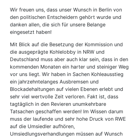
Wir freuen uns, dass unser Wunsch in Berlin von
den politischen Entscheidern gehört wurde und
danken allen, die sich für unsere Belange
eingesetzt haben!
Mit Blick auf die Besetzung der Kommission und
die ausgeprägte Kohlelobby in NRW und
Deutschland muss aber auch klar sein, dass in den
kommenden Monaten ein harter und steiniger Weg
vor uns liegt. Wir haben in Sachen Kohleausstieg
ein jahrzehntelanges Ausbremsen und
Blockadehaltungen auf vielen Ebenen erlebt und
sehr viel wertvolle Zeit verloren. Fakt ist, dass
tagtäglich in den Revieren unumkehrbare
Tatsachen geschaffen werden! Im Wissen darum
muss der laufende und sehr hohe Druck von RWE
auf die Umsiedler aufhören,
Umsiedlungsverhandlungen müssen auf Wunsch