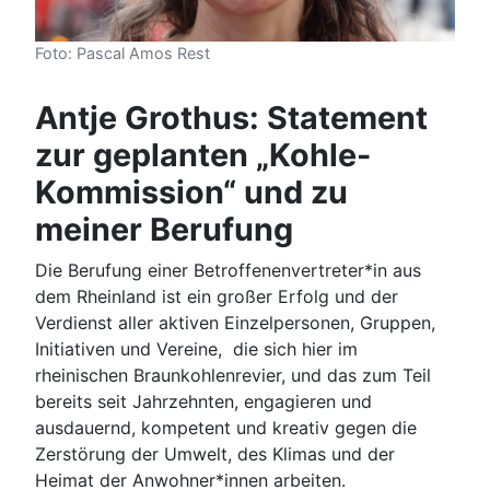
Foto: Pascal Amos Rest
Antje Grothus: Statement
zur geplanten „Kohle-
Kommission“ und zu
meiner Berufung
Die Berufung einer Betroffenenvertreter*in aus
dem Rheinland ist ein großer Erfolg und der
Verdienst aller aktiven Einzelpersonen, Gruppen,
Initiativen und Vereine, die sich hier im
rheinischen Braunkohlenrevier, und das zum Teil
bereits seit Jahrzehnten, engagieren und
ausdauernd, kompetent und kreativ gegen die
Zerstörung der Umwelt, des Klimas und der
Heimat der Anwohner*innen arbeiten.