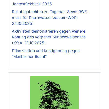
Jahresrückblick 2025
Rechtsgutachten zu Tagebau-Seen: RWE
muss für Rheinwasser zahlen (WDR,
24.10.2025)
Aktivisten demonstrieren gegen weitere
Rodung des Kerpener Sündenwäldchens
(KStA, 19.10.2025)
Pflanzaktion und Kundgebung gegen
"Manheimer Bucht"