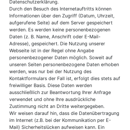
Datenschutzerklärung.
Durch den Besuch des Internetauftritts können
Informationen über den Zugriff (Datum, Uhrzeit,
aufgerufene Seite) auf dem Server gespeichert
werden. Es werden keine personenbezogenen
Daten (z. B. Name, Anschrift oder E-Mail-
Adresse), gespeichert. Die Nutzung unserer
Webseite ist in der Regel ohne Angabe
personenbezogener Daten möglich. Soweit auf
unseren Seiten personenbezogene Daten erhoben
werden, was nur bei der Nutzung des
Kontaktformulars der Fall ist, erfolgt dies stets auf
freiwilliger Basis. Diese Daten werden
ausschließlich zur Beantwortung Ihrer Anfrage
verwendet und ohne Ihre ausdrückliche
Zustimmung nicht an Dritte weitergegeben.
Wir weisen darauf hin, dass die Datenübertragung
im Internet (z.B. bei der Kommunikation per E-
Mail) Sicherheitslücken aufweisen kann. Ein