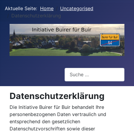
Aktuelle Seite:
Home
Uncategorised
Datenschutzerklärung
Suchen
Datenschutzerklärung
Die Initiative Buirer für Buir behandelt Ihre
personenbezogenen Daten vertraulich und
entsprechend den gesetzlichen
Datenschutzvorschriften sowie dieser