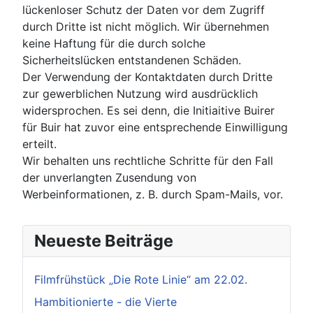
lückenloser Schutz der Daten vor dem Zugriff
durch Dritte ist nicht möglich. Wir übernehmen
keine Haftung für die durch solche
Sicherheitslücken entstandenen Schäden.
Der Verwendung der Kontaktdaten durch Dritte
zur gewerblichen Nutzung wird ausdrücklich
widersprochen. Es sei denn, die Initiaitive Buirer
für Buir hat zuvor eine entsprechende Einwilligung
erteilt.
Wir behalten uns rechtliche Schritte für den Fall
der unverlangten Zusendung von
Werbeinformationen, z. B. durch Spam-Mails, vor.
Neueste Beiträge
Filmfrühstück „Die Rote Linie“ am 22.02.
Hambitionierte - die Vierte