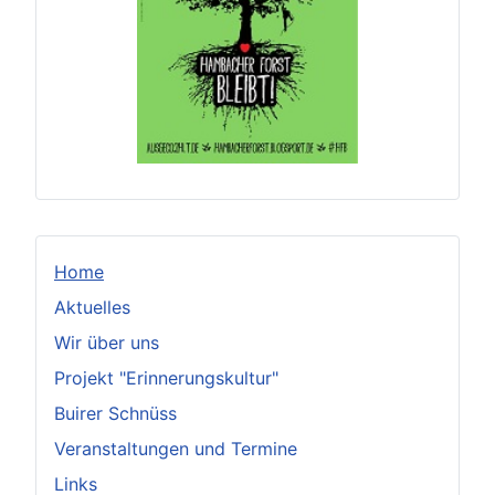
Home
Aktuelles
Wir über uns
Projekt "Erinnerungskultur"
Buirer Schnüss
Veranstaltungen und Termine
Links